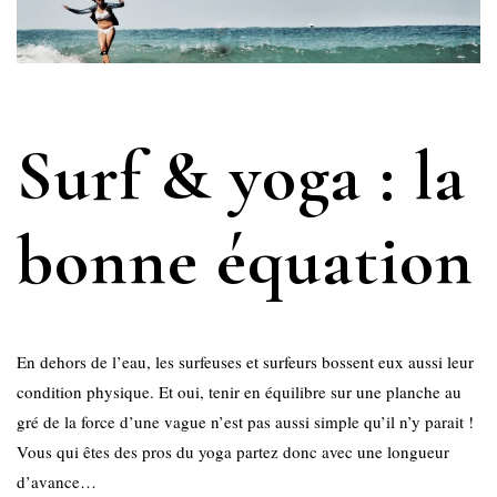
Surf & yoga : la
bonne équation
En dehors de l’eau, les surfeuses et surfeurs bossent eux aussi leur
condition physique. Et oui, tenir en équilibre sur une planche au
gré de la force d’une vague n’est pas aussi simple qu’il n’y parait !
Vous qui êtes des pros du yoga partez donc avec une longueur
d’avance…