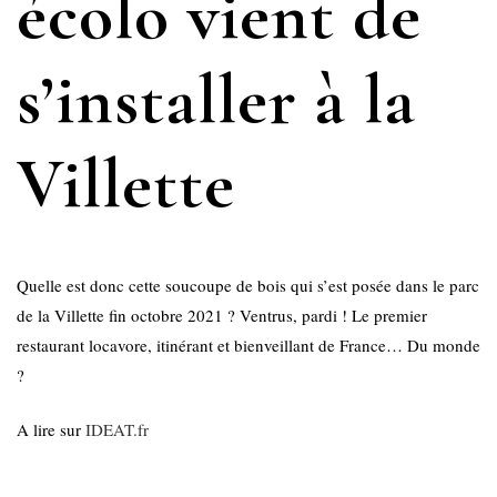
écolo vient de
s’installer à la
Villette
Quelle est donc cette soucoupe de bois qui s’est posée dans le parc
de la Villette fin octobre 2021 ? Ventrus, pardi ! Le premier
restaurant locavore, itinérant et bienveillant de France… Du monde
?
A lire sur
IDEAT.fr