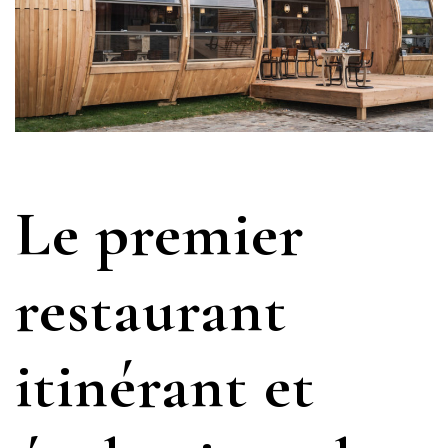
Le premier
restaurant
itinérant et