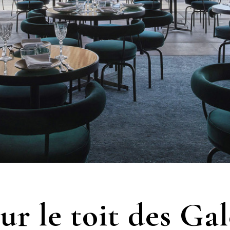
ur le toit des Gal