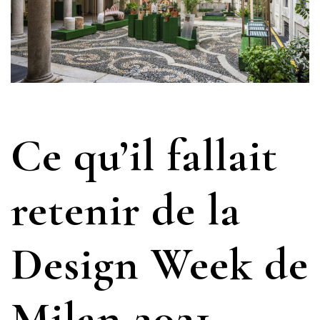
Ce qu’il fallait
retenir de la
Design Week de
Milan 2021