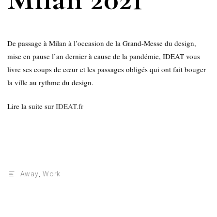
De passage à Milan à l’occasion de la Grand-Messe du design,
mise en pause l’an dernier à cause de la pandémie, IDEAT vous
livre ses coups de cœur et les passages obligés qui ont fait bouger
la ville au rythme du design.
Lire la suite sur
IDEAT.fr
Away
,
Work